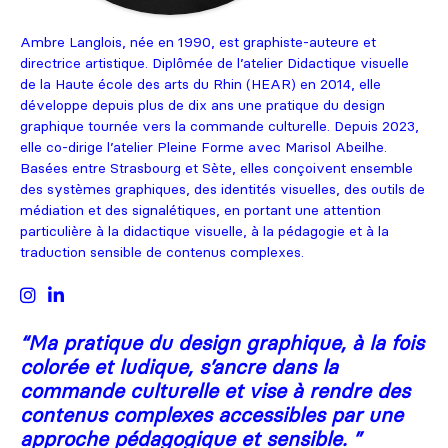
Ambre Langlois, née en 1990, est graphiste-auteure et
directrice artistique. Diplômée de l’atelier Didactique visuelle
de la Haute école des arts du Rhin (HEAR) en 2014, elle
développe depuis plus de dix ans une pratique du design
graphique tournée vers la commande culturelle. Depuis 2023,
elle co-dirige l’atelier Pleine Forme avec Marisol Abeilhe.
Basées entre Strasbourg et Sète, elles conçoivent ensemble
des systèmes graphiques, des identités visuelles, des outils de
médiation et des signalétiques, en portant une attention
particulière à la didactique visuelle, à la pédagogie et à la
traduction sensible de contenus complexes.
“
Ma pratique du design graphique, à la fois
colorée et ludique, s’ancre dans la
commande culturelle et vise à rendre des
contenus complexes accessibles par une
approche pédagogique et sensible.
”