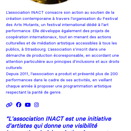
L’association INACT consacre son action au soutien de la
création contemporaine à travers l’organisation du Festival
des Arts Mutants, un festival international dédié à l’art
performance. Elle développe également des projets de
coopération internationaux, tout en menant des actions
culturelles et de médiation artistique accessibles à tous les
publics, à Strasbourg. L’association s’inscrit dans une
démarche de production écoresponsable, en accordant une
attention particulière aux principes d’inclusions et aux droits
culturels.
Depuis 2011, l’association a produit et présenté plus de 200
performances dans le cadre de ses activités, en veillant
chaque année à proposer une programmation artistique
respectant la parité de genre.
“
L'association INACT est une initiative
d'artistes qui donne une visibilité