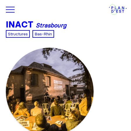
INACT
Strasbourg
Structures
Bas-Rhin