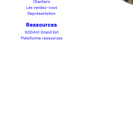
Chantiers
Les rendez-vous
Représentation
Ressources
SODAVI Grand Est
Plateforme ressources