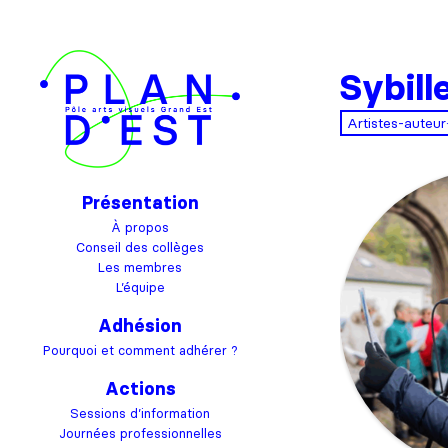
Sybil
Artistes-auteur
Présentation
À propos
Conseil des collèges
Les membres
L’équipe
Adhésion
Pourquoi et comment adhérer ?
Actions
Sessions d’information
Journées professionnelles