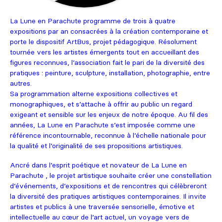
La Lune en Parachute programme de trois à quatre
expositions par an consacrées à la création contemporaine et
porte le dispositif ArtBus, projet pédagogique. Résolument
tournée vers les artistes émergents tout en accueillant des
figures reconnues, l’association fait le pari de la diversité des
pratiques : peinture, sculpture, installation, photographie, entre
autres.
Sa programmation alterne expositions collectives et
monographiques, et s’attache à offrir au public un regard
exigeant et sensible sur les enjeux de notre époque. Au fil des
années, La Lune en Parachute s’est imposée comme une
référence incontournable, reconnue à l’échelle nationale pour
la qualité et l’originalité de ses propositions artistiques.
Ancré dans l’esprit poétique et novateur de La Lune en
Parachute , le projet artistique souhaite créer une constellation
d’événements, d’expositions et de rencontres qui célèbreront
la diversité des pratiques artistiques contemporaines. Il invite
artistes et publics à une traversée sensorielle, émotive et
intellectuelle au cœur de l’art actuel, un voyage vers de