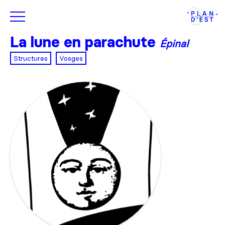
La lune en parachute
Épinal
Structures
Vosges