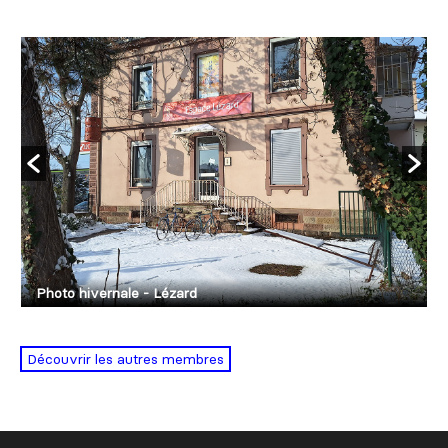
Photo hivernale - Lézard
Découvrir les autres membres