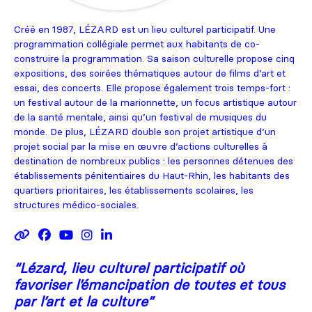
Créé en 1987, LÉZARD est un lieu culturel participatif. Une
programmation collégiale permet aux habitants de co-
construire la programmation. Sa saison culturelle propose cinq
expositions, des soirées thématiques autour de films d’art et
essai, des concerts. Elle propose également trois temps-fort :
un festival autour de la marionnette, un focus artistique autour
de la santé mentale, ainsi qu’un festival de musiques du
monde. De plus, LÉZARD double son projet artistique d’un
projet social par la mise en œuvre d’actions culturelles à
destination de nombreux publics : les personnes détenues des
établissements pénitentiaires du Haut-Rhin, les habitants des
quartiers prioritaires, les établissements scolaires, les
structures médico-sociales.
“
Lézard, lieu culturel participatif où
favoriser l’émancipation de toutes et tous
par l’art et la culture
”