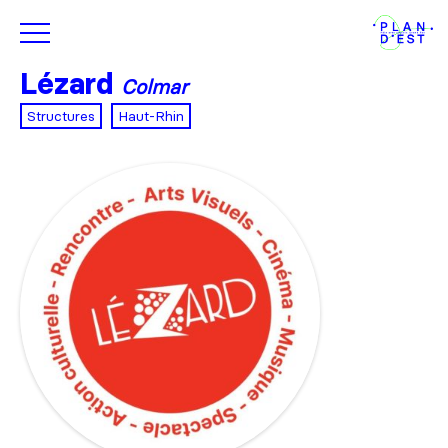
Lézard
Colmar
Structures
Haut-Rhin