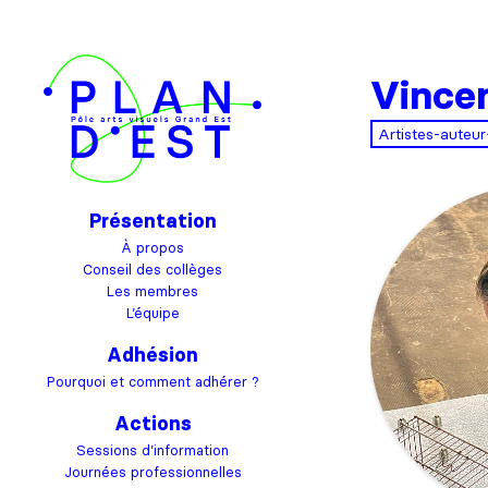
Vincen
Artistes-auteur
Présentation
À propos
Conseil des collèges
Les membres
L’équipe
Adhésion
Pourquoi et comment adhérer ?
Actions
Sessions d’information
Journées professionnelles