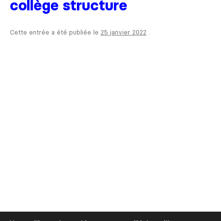
collège structure
Cette entrée a été publiée le
25 janvier 2022
.