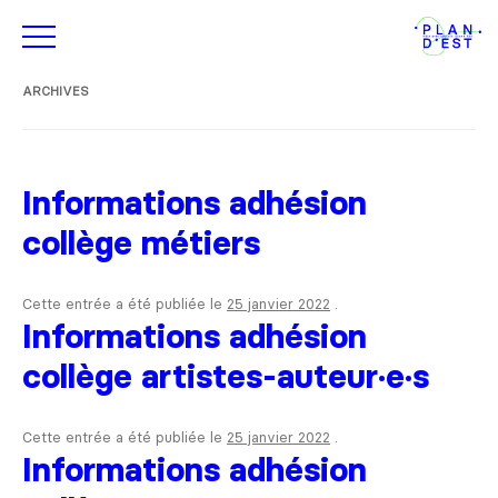
ARCHIVES
Informations adhésion
collège métiers
Cette entrée a été publiée le
25 janvier 2022
.
Informations adhésion
collège artistes-auteur·e·s
Cette entrée a été publiée le
25 janvier 2022
.
Informations adhésion