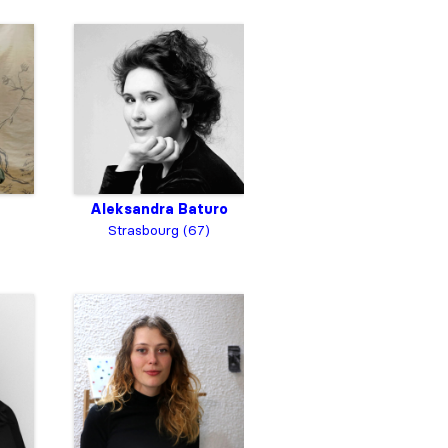
Aleksandra Baturo
Strasbourg (67)