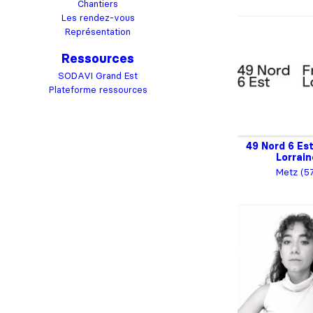
Chantiers
Les rendez-vous
Représentation
Ressources
SODAVI Grand Est
Plateforme ressources
49 Nord 6 Est
Lorrain
Metz (5