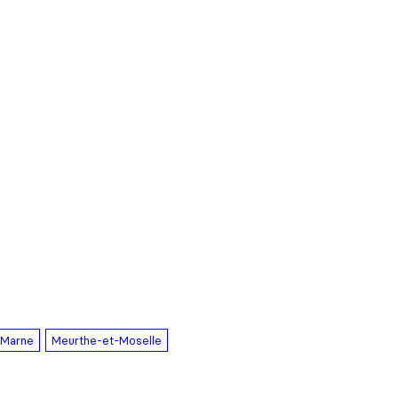
Marne
Meurthe-et-Moselle