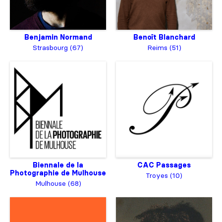
Benjamin Normand
Benoît Blanchard
Strasbourg (67)
Reims (51)
Biennale de la
CAC Passages
Photographie de Mulhouse
Troyes (10)
Mulhouse (68)