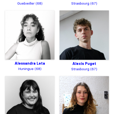
Guebwiller (68)
Strasbourg (67)
Alessandra Leta
Alexis Puget
Huningue (68)
Strasbourg (67)