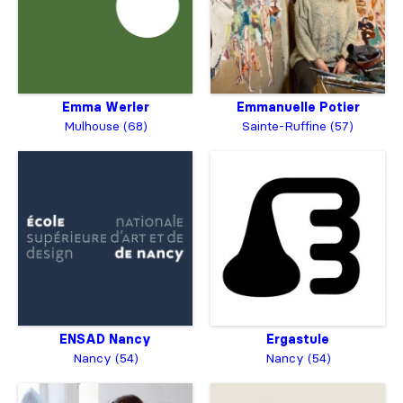
Emma Werler
Emmanuelle Potier
Mulhouse (68)
Sainte-Ruffine (57)
ENSAD Nancy
Ergastule
Nancy (54)
Nancy (54)