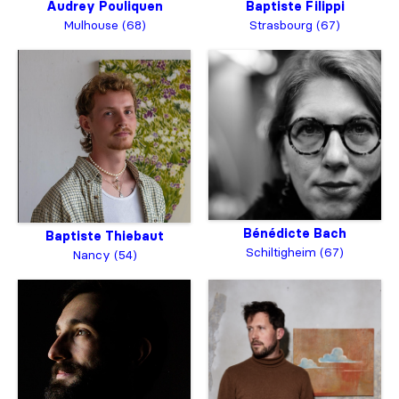
Baptiste Filippi
Audrey Pouliquen
Strasbourg (67)
Mulhouse (68)
Bénédicte Bach
Baptiste Thiebaut
Schiltigheim (67)
Nancy (54)