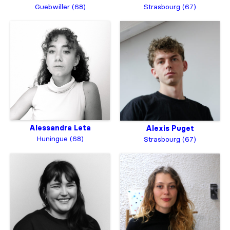
Guebwiller (68)
Strasbourg (67)
Alessandra Leta
Alexis Puget
Huningue (68)
Strasbourg (67)