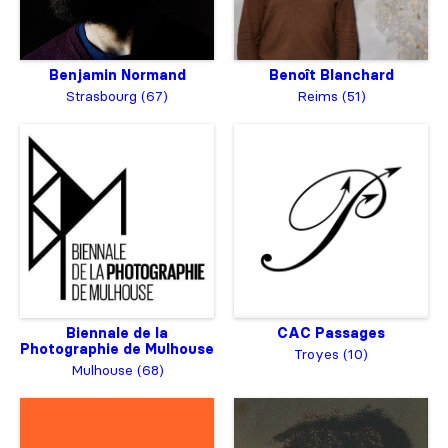
Benjamin Normand
Benoît Blanchard
Strasbourg (67)
Reims (51)
Biennale de la
CAC Passages
Photographie de Mulhouse
Troyes (10)
Mulhouse (68)