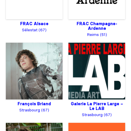
FRAC Alsace
FRAC Champagne-
Ardenne
Sélestat (67)
Reims (51)
François Briand
Galerie La Pierre Large –
Le LAB
Strasbourg (67)
Strasbourg (67)