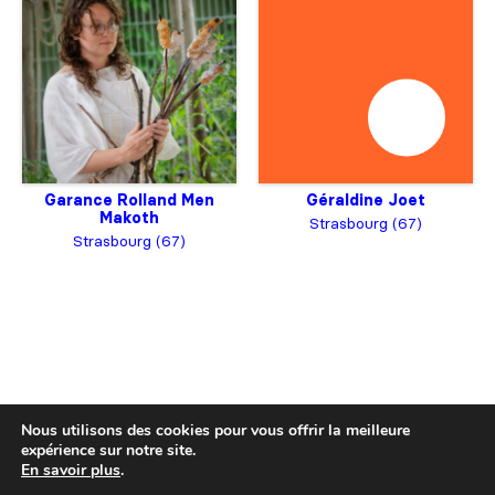
Garance Rolland Men
Géraldine Joet
Makoth
Strasbourg (67)
Strasbourg (67)
Nous utilisons des cookies pour vous offrir la meilleure
expérience sur notre site.
En savoir plus
.