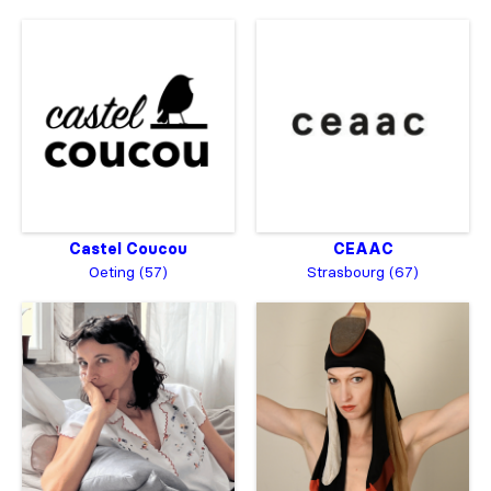
Castel Coucou
CEAAC
Oeting (57)
Strasbourg (67)