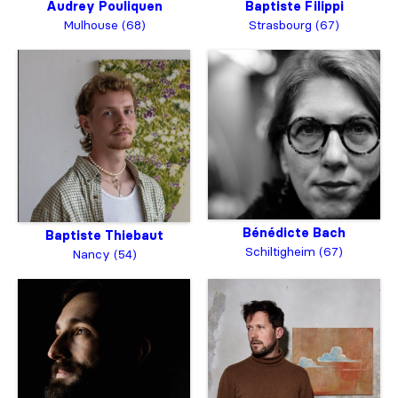
Baptiste Filippi
Audrey Pouliquen
Strasbourg (67)
Mulhouse (68)
Bénédicte Bach
Baptiste Thiebaut
Schiltigheim (67)
Nancy (54)