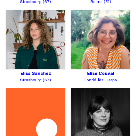
Strasbourg (67)
Reims (51)
Elise Couval
Elisa Sanchez
Condé-lès-Herpy
Strasbourg (67)