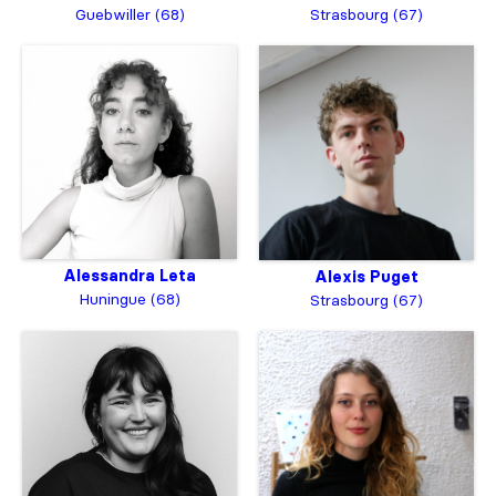
Guebwiller (68)
Strasbourg (67)
Alessandra Leta
Alexis Puget
Huningue (68)
Strasbourg (67)