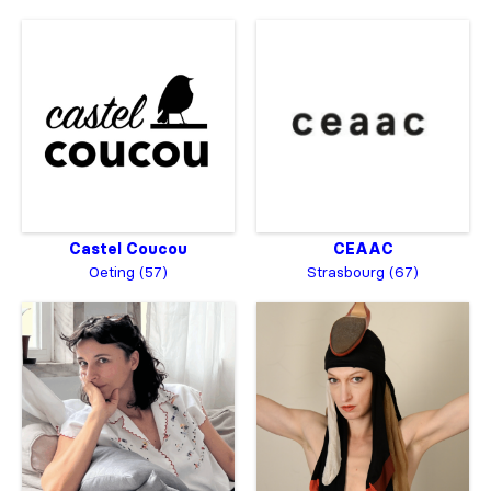
Castel Coucou
CEAAC
Oeting (57)
Strasbourg (67)