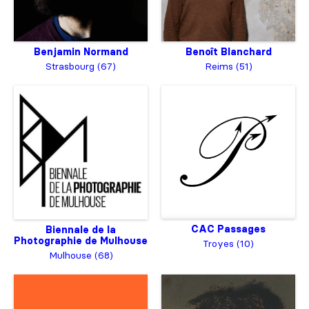
Benjamin Normand
Benoît Blanchard
Strasbourg (67)
Reims (51)
CAC Passages
Biennale de la
Photographie de Mulhouse
Troyes (10)
Mulhouse (68)