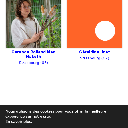
Garance Rolland Men
Géraldine Joet
Makoth
Strasbourg (67)
Strasbourg (67)
Nous utilisons des cookies pour vous offrir la meilleure
expérience sur notre site.
En savoir plus
.