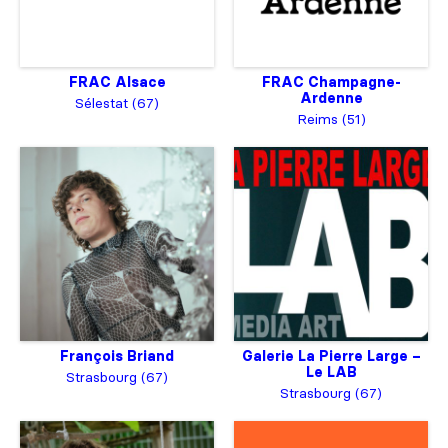
FRAC Alsace
FRAC Champagne-
Ardenne
Sélestat (67)
Reims (51)
François Briand
Galerie La Pierre Large –
Le LAB
Strasbourg (67)
Strasbourg (67)