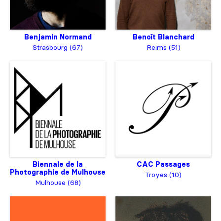
Benjamin Normand
Benoît Blanchard
Strasbourg (67)
Reims (51)
Biennale de la
CAC Passages
Photographie de Mulhouse
Troyes (10)
Mulhouse (68)