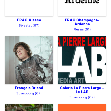
FRAC Alsace
FRAC Champagne-
Ardenne
Sélestat (67)
Reims (51)
François Briand
Galerie La Pierre Large –
Le LAB
Strasbourg (67)
Strasbourg (67)