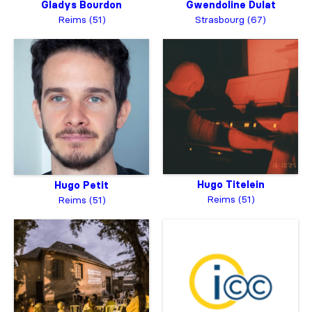
Gladys Bourdon
Gwendoline Dulat
Reims (51)
Strasbourg (67)
Hugo Titelein
Hugo Petit
Reims (51)
Reims (51)