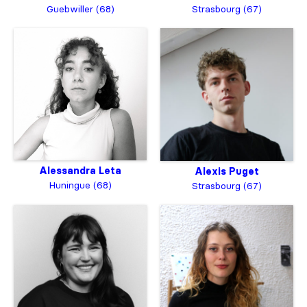
Guebwiller (68)
Strasbourg (67)
Alessandra Leta
Alexis Puget
Huningue (68)
Strasbourg (67)