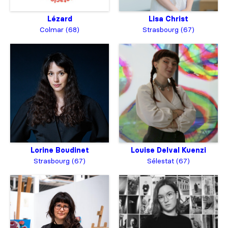
Lézard
Lisa Christ
Colmar (68)
Strasbourg (67)
Lorine Boudinet
Louise Delval Kuenzi
Strasbourg (67)
Sélestat (67)