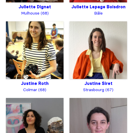
Juliette Dignat
Juliette Lepage Boisdron
Mulhouse (68)
Bâle
Justine Roth
Justine Siret
Colmar (68)
Strasbourg (67)