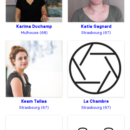
Karima Duchamp
Katia Gagnard
Mulhouse (68)
Strasbourg (67)
Keam Tallaa
La Chambre
Strasbourg (67)
Strasbourg (67)