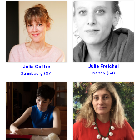
Julie Freichel
Julia Coffre
Nancy (54)
Strasbourg (67)