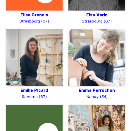
Elise Grenois
Elsa Varin
Strasbourg (67)
Strasbourg (67)
Emilie Picard
Emma Perrochon
Saverne (67)
Nancy (54)