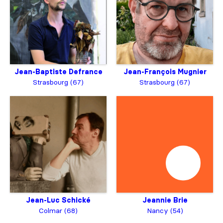
Jean-Baptiste Defrance
Jean-François Mugnier
Strasbourg (67)
Strasbourg (67)
Jean-Luc Schické
Jeannie Brie
Colmar (68)
Nancy (54)