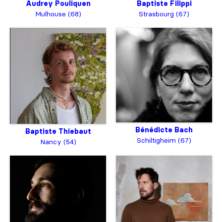
Baptiste Filippi
Audrey Pouliquen
Strasbourg (67)
Mulhouse (68)
Bénédicte Bach
Baptiste Thiebaut
Schiltigheim (67)
Nancy (54)