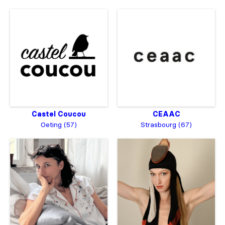
Castel Coucou
CEAAC
Oeting (57)
Strasbourg (67)