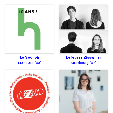
Lefebvre Zisswiller
Le Séchoir
Strasbourg (67)
Mulhouse (68)