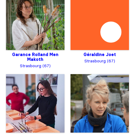
Garance Rolland Men
Géraldine Joet
Makoth
Strasbourg (67)
Strasbourg (67)