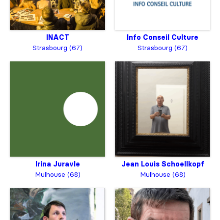
INACT
Info Conseil Culture
Strasbourg (67)
Strasbourg (67)
Irina Juravle
Jean Louis Schoellkopf
Mulhouse (68)
Mulhouse (68)