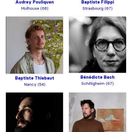
Baptiste Filippi
Audrey Pouliquen
Strasbourg (67)
Mulhouse (68)
Bénédicte Bach
Baptiste Thiebaut
Schiltigheim (67)
Nancy (54)