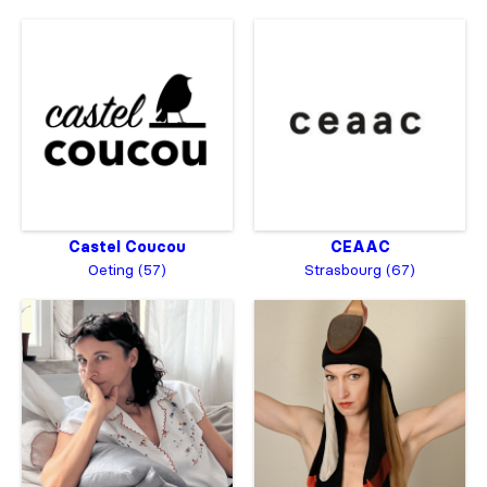
Castel Coucou
CEAAC
Oeting (57)
Strasbourg (67)