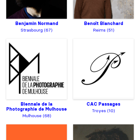
Benjamin Normand
Benoît Blanchard
Strasbourg (67)
Reims (51)
Biennale de la
CAC Passages
Photographie de Mulhouse
Troyes (10)
Mulhouse (68)