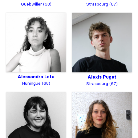
Guebwiller (68)
Strasbourg (67)
Alessandra Leta
Alexis Puget
Huningue (68)
Strasbourg (67)